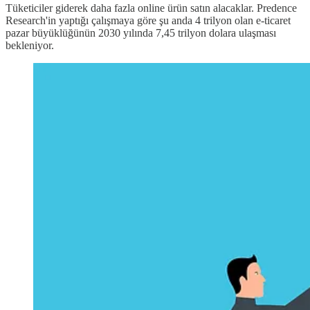
Tüketiciler giderek daha fazla online ürün satın alacaklar. Predence
Research'in yaptığı çalışmaya göre şu anda 4 trilyon olan e-ticaret
pazar büyüklüğünün 2030 yılında 7,45 trilyon dolara ulaşması
bekleniyor.