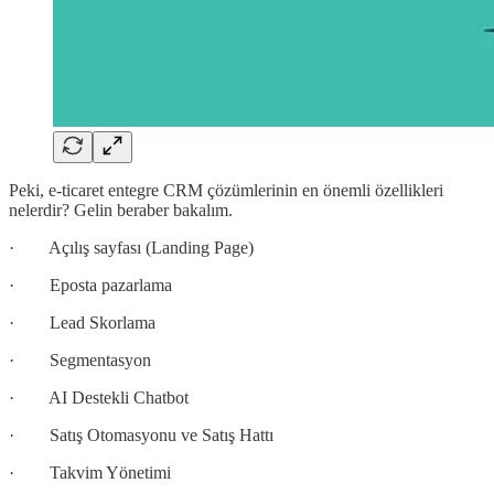
Peki, e-ticaret entegre CRM çözümlerinin en önemli özellikleri
nelerdir? Gelin beraber bakalım.
· Açılış sayfası (Landing Page)
· Eposta pazarlama
· Lead Skorlama
· Segmentasyon
· AI Destekli Chatbot
· Satış Otomasyonu ve Satış Hattı
· Takvim Yönetimi