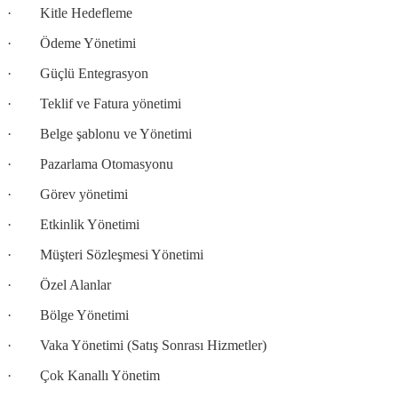
· Kitle Hedefleme
· Ödeme Yönetimi
· Güçlü Entegrasyon
· Teklif ve Fatura yönetimi
· Belge şablonu ve Yönetimi
· Pazarlama Otomasyonu
· Görev yönetimi
· Etkinlik Yönetimi
· Müşteri Sözleşmesi Yönetimi
· Özel Alanlar
· Bölge Yönetimi
· Vaka Yönetimi (Satış Sonrası Hizmetler)
· Çok Kanallı Yönetim