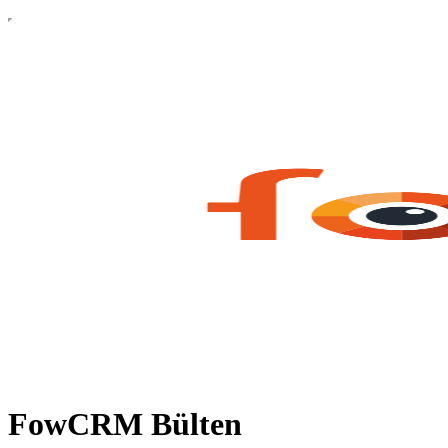
FowCRM Bülten