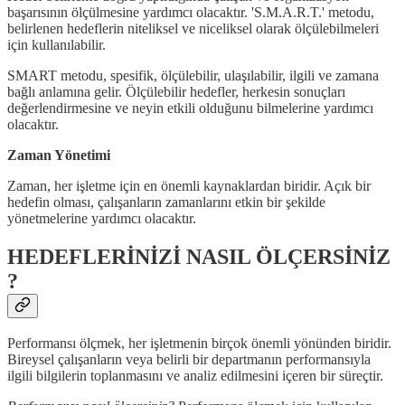
başarısının ölçülmesine yardımcı olacaktır. 'S.M.A.R.T.' metodu,
belirlenen hedeflerin niteliksel ve niceliksel olarak ölçülebilmeleri
için kullanılabilir.
SMART metodu, spesifik, ölçülebilir, ulaşılabilir, ilgili ve zamana
bağlı anlamına gelir. Ölçülebilir hedefler, herkesin sonuçları
değerlendirmesine ve neyin etkili olduğunu bilmelerine yardımcı
olacaktır.
Zaman Yönetimi
Zaman, her işletme için en önemli kaynaklardan biridir. Açık bir
hedefin olması, çalışanların zamanlarını etkin bir şekilde
yönetmelerine yardımcı olacaktır.
HEDEFLERİNİZİ NASIL ÖLÇERSİNİZ
?
Performansı ölçmek, her işletmenin birçok önemli yönünden biridir.
Bireysel çalışanların veya belirli bir departmanın performansıyla
ilgili bilgilerin toplanmasını ve analiz edilmesini içeren bir süreçtir.