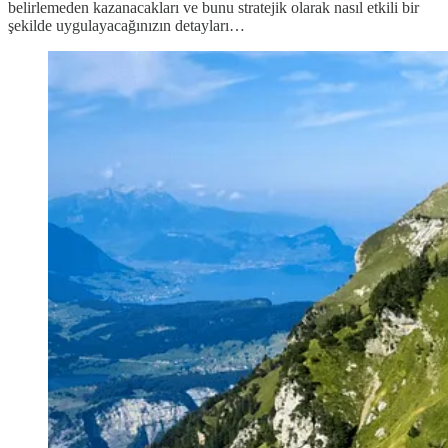
belirlemeden kazanacakları ve bunu stratejik olarak nasıl etkili bir
şekilde uygulayacağınızın detayları…