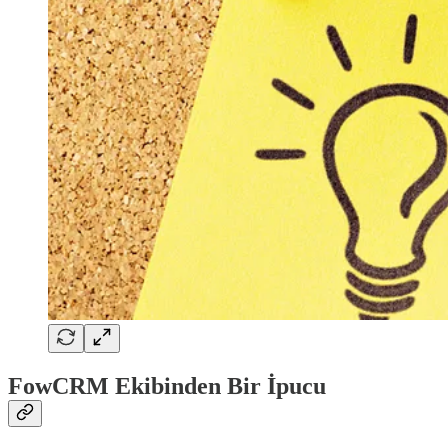
FowCRM Ekibinden Bir İpucu