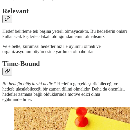
R
elevant
Hedef belirleme tek başına yeterli olmayacaktır. Bu hedeflerin onları
kullanacak kişilerle alakalı olduğundan emin olmalısınız.
Ve elbette, kurumsal hedefleriniz ile uyumlu olmalı ve
organizasyonun büyümesine yardımcı olmalıdırlar.
T
ime-Bound
Bu hedefin bitiş tarihi nedir ?
Hedefin gerçekleştirilebileceği ve
hedefe ulaşılabileceği bir zaman dilimi olmalıdır. Daha da önemlisi,
hedefler zamana bağlı olduklarında motive edici olma
eğilimindedirler.