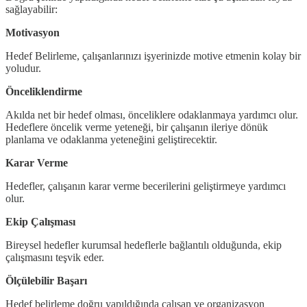
sağlayabilir:
Motivasyon
Hedef Belirleme, çalışanlarınızı işyerinizde motive etmenin kolay bir
yoludur.
Önceliklendirme
Akılda net bir hedef olması, önceliklere odaklanmaya yardımcı olur.
Hedeflere öncelik verme yeteneği, bir çalışanın ileriye dönük
planlama ve odaklanma yeteneğini geliştirecektir.
Karar Verme
Hedefler, çalışanın karar verme becerilerini geliştirmeye yardımcı
olur.
Ekip Çalışması
Bireysel hedefler kurumsal hedeflerle bağlantılı olduğunda, ekip
çalışmasını teşvik eder.
Ölçülebilir Başarı
Hedef belirleme doğru yapıldığında çalışan ve organizasyon