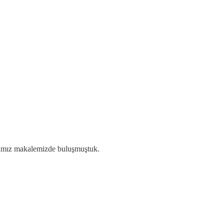
dığımız makalemizde buluşmuştuk.