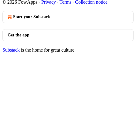
© 2026 FowApps
·
Privacy
∙
Terms
∙
Collection notice
Start your Substack
Get the app
Substack
is the home for great culture