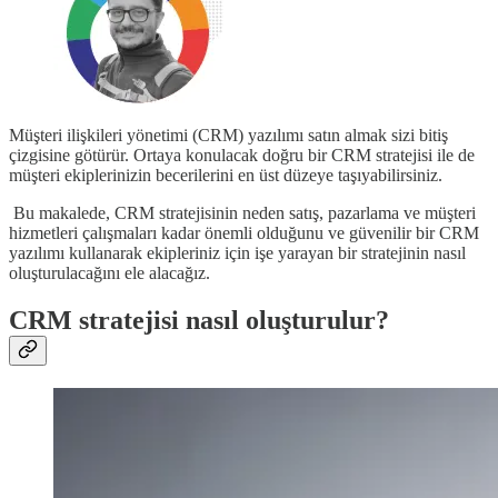
Müşteri ilişkileri yönetimi (CRM) yazılımı satın almak sizi bitiş
çizgisine götürür. Ortaya konulacak doğru bir CRM stratejisi ile de
müşteri ekiplerinizin becerilerini en üst düzeye taşıyabilirsiniz.
Bu makalede, CRM stratejisinin neden satış, pazarlama ve müşteri
hizmetleri çalışmaları kadar önemli olduğunu ve güvenilir bir CRM
yazılımı kullanarak ekipleriniz için işe yarayan bir stratejinin nasıl
oluşturulacağını ele alacağız.
CRM stratejisi nasıl oluşturulur?