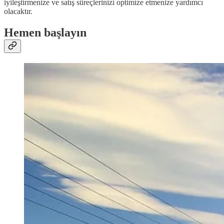
iyileştirmenize ve satış süreçlerinizi optimize etmenize yardımcı
olacaktır.
Hemen başlayın