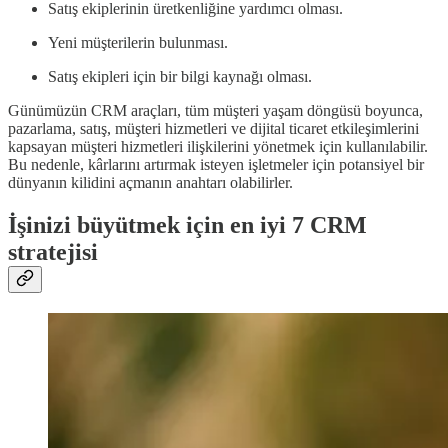
Satış ekiplerinin üretkenliğine yardımcı olması.
Yeni müşterilerin bulunması.
Satış ekipleri için bir bilgi kaynağı olması.
Günümüzün CRM araçları, tüm müşteri yaşam döngüsü boyunca,
pazarlama, satış, müşteri hizmetleri ve dijital ticaret etkileşimlerini
kapsayan müşteri hizmetleri ilişkilerini yönetmek için kullanılabilir.
Bu nedenle, kârlarını artırmak isteyen işletmeler için potansiyel bir
dünyanın kilidini açmanın anahtarı olabilirler.
İşinizi büyütmek için en iyi 7 CRM
stratejisi