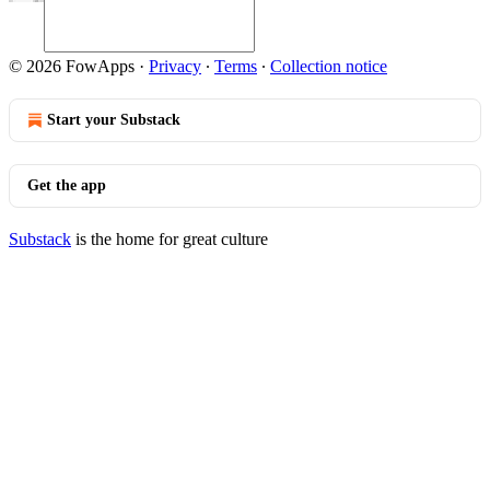
© 2026 FowApps
·
Privacy
∙
Terms
∙
Collection notice
Start your Substack
Get the app
Substack
is the home for great culture