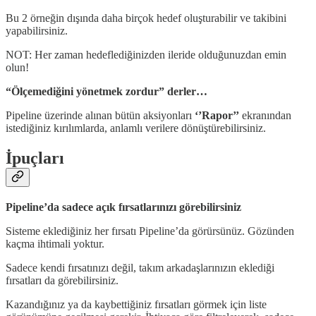
Bu 2 örneğin dışında daha birçok hedef oluşturabilir ve takibini
yapabilirsiniz.
NOT: Her zaman hedeflediğinizden ileride olduğunuzdan emin
olun!
“Ölçemediğini yönetmek zordur” derler…
Pipeline üzerinde alınan bütün aksiyonları
‘’Rapor’’
ekranından
istediğiniz kırılımlarda, anlamlı verilere dönüştürebilirsiniz.
İpuçları
Pipeline’da sadece açık fırsatlarınızı görebilirsiniz
Sisteme eklediğiniz her fırsatı Pipeline’da görürsünüz. Gözünden
kaçma ihtimali yoktur.
Sadece kendi fırsatınızı değil, takım arkadaşlarınızın eklediği
fırsatları da görebilirsiniz.
Kazandığınız ya da kaybettiğiniz fırsatları görmek için liste