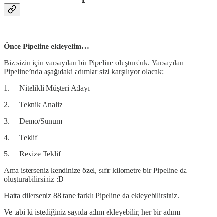
Önce Pipeline ekleyelim…
Biz sizin için varsayılan bir Pipeline oluşturduk. Varsayılan
Pipeline’nda aşağıdaki adımlar sizi karşılıyor olacak:
1. Nitelikli Müşteri Adayı
2. Teknik Analiz
3. Demo/Sunum
4. Teklif
5. Revize Teklif
Ama isterseniz kendinize özel, sıfır kilometre bir Pipeline da
oluşturabilirsiniz :D
Hatta dilerseniz 88 tane farklı Pipeline da ekleyebilirsiniz.
Ve tabi ki istediğiniz sayıda adım ekleyebilir, her bir adımı